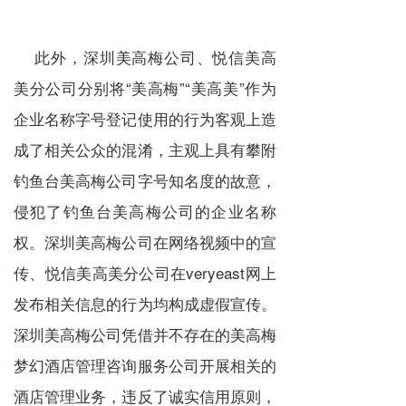
此外，深圳美高梅公司、悦信美高
美分公司分别将“美高梅”“美高美”作为
企业名称字号登记使用的行为客观上造
成了相关公众的混淆，主观上具有攀附
钓鱼台美高梅公司字号知名度的故意，
侵犯了钓鱼台美高梅公司的企业名称
权。深圳美高梅公司在网络视频中的宣
传、悦信美高美分公司在veryeast网上
发布相关信息的行为均构成虚假宣传。
深圳美高梅公司凭借并不存在的美高梅
梦幻酒店管理咨询服务公司开展相关的
酒店管理业务，违反了诚实信用原则，