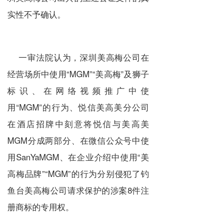
实性不予确认。
一审法院认为，深圳美高梅公司在
经营场所中使用“MGM”“美高梅”及狮子
标识、在网络视频推广中使
用“MGM”的行为、悦信美高美分公司
在酒店招牌中刻意将悦信与美高美
MGM分成两部分、在微信公众号中使
用SanYaMGM、在企业介绍中使用“美
高梅品牌”“MGM”的行为分别侵犯了钓
鱼台美高梅公司请求保护的涉案8件注
册商标的专用权。