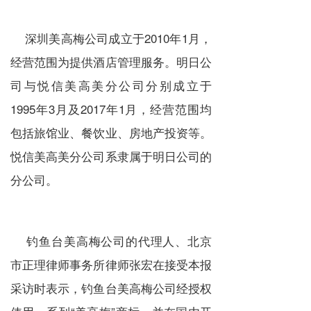
深圳美高梅公司成立于2010年1月，
经营范围为提供酒店管理服务。明日公
司与悦信美高美分公司分别成立于
1995年3月及2017年1月，经营范围均
包括旅馆业、餐饮业、房地产投资等。
悦信美高美分公司系隶属于明日公司的
分公司。
钓鱼台美高梅公司的代理人、北京
市正理律师事务所律师张宏在接受本报
采访时表示，钓鱼台美高梅公司经授权