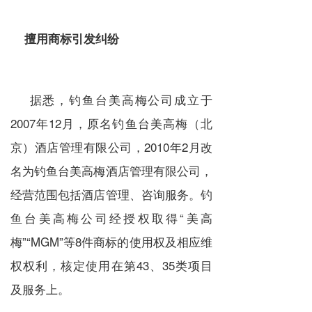
擅用商标引发纠纷
据悉，钓鱼台美高梅公司成立于
2007年12月，原名钓鱼台美高梅（北
京）酒店管理有限公司，2010年2月改
名为钓鱼台美高梅酒店管理有限公司，
经营范围包括酒店管理、咨询服务。钓
鱼台美高梅公司经授权取得“美高
梅”“MGM”等8件商标的使用权及相应维
权权利，核定使用在第43、35类项目
及服务上。