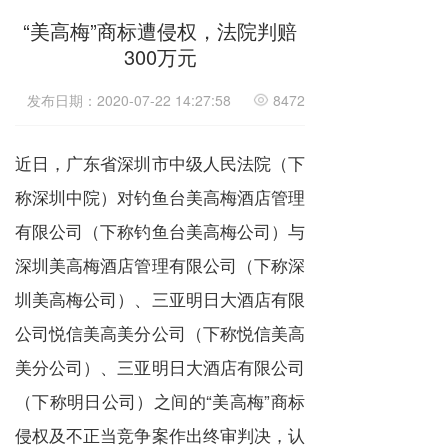
“美高梅”商标遭侵权，法院判赔
300万元
发布日期：2020-07-22 14:27:58
8472
近日，广东省深圳市中级人民法院（下
称深圳中院）对钓鱼台美高梅酒店管理
有限公司（下称钓鱼台美高梅公司）与
深圳美高梅酒店管理有限公司（下称深
圳美高梅公司）、三亚明日大酒店有限
公司悦信美高美分公司（下称悦信美高
美分公司）、三亚明日大酒店有限公司
（下称明日公司）之间的“美高梅”
商标
侵权
及不正当竞争案作出终审判决，认