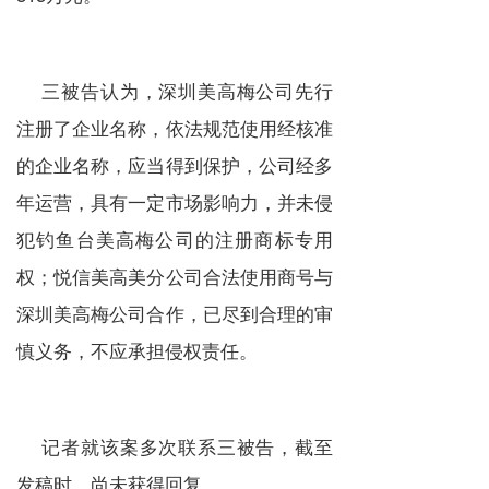
三被告认为，深圳美高梅公司先行
注册了企业名称，依法规范使用经核准
的企业名称，应当得到保护，公司经多
年运营，具有一定市场影响力，并未侵
犯钓鱼台美高梅公司的
注册商标
专用
权；悦信美高美分公司合法使用商号与
深圳美高梅公司合作，已尽到合理的审
慎义务，不应承担侵权责任。
记者就该案多次联系三被告，截至
发稿时，尚未获得回复。