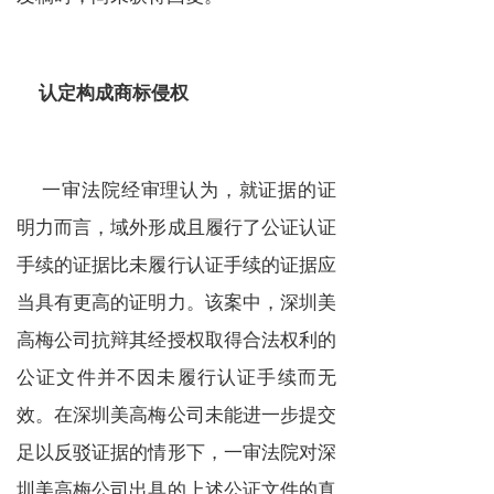
认定构成商标侵权
一审法院经审理认为，就证据的证
明力而言，域外形成且履行了公证认证
手续的证据比未履行认证手续的证据应
当具有更高的证明力。该案中，深圳美
高梅公司抗辩其经授权取得合法权利的
公证文件并不因未履行认证手续而无
效。在深圳美高梅公司未能进一步提交
足以反驳证据的情形下，一审法院对深
圳美高梅公司出具的上述公证文件的真