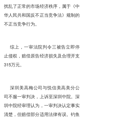
扰乱了正常的市场经济秩序，属于《中
华人民共和国反不正当竞争法》规制的
不正当竞争行为。
综上，一审法院判令三被告立即停
止侵权，赔偿原告经济损失及合理开支
315万元。
深圳美高梅公司与悦信美高美分公
司不服一审判决，上诉至深圳中院。深
圳中院经审理认为，一审判决认定事实
清楚，但赔偿部分适用法律有误。钓鱼