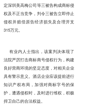
定深圳美高梅公司等三被告构成商标侵
权及不正当竞争，判令三被告立即停止
侵权并赔偿原告经济损失及合理开支
315万元。
有业内人士指出，该案判决体现了
法院严厉打击
商标
商号侵权行为，构建
良好营商环境的坚定态度，对相关企业
具有警示意义。酒店企业应该提前进行
知识产权
布局，加强对商标字号的保
护，遭遇侵权时，及时进行维权，积极
捍卫自己的合法权益。