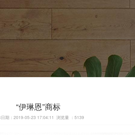
“伊琳恩”商标
日期：2019-05-23 17:04:11 浏览量 ：
5139