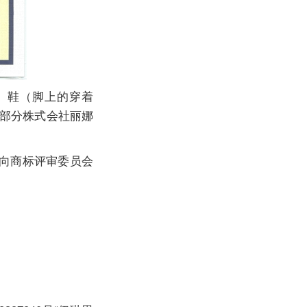
服装、鞋（脚上的穿着
文部分株式会社丽娜
司向商标评审委员会