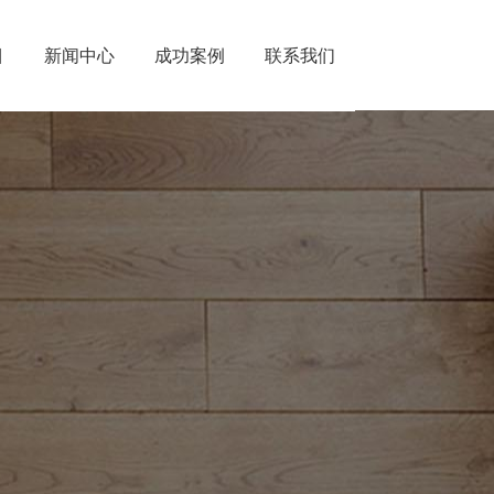
目
新闻中心
成功案例
联系我们