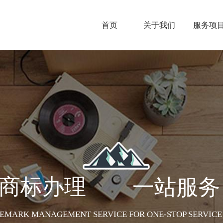
首页
关于我们
服务项
商标办理    
一站服务
EMARK MANAGEMENT SERVICE FOR ONE-STOP SERVICE