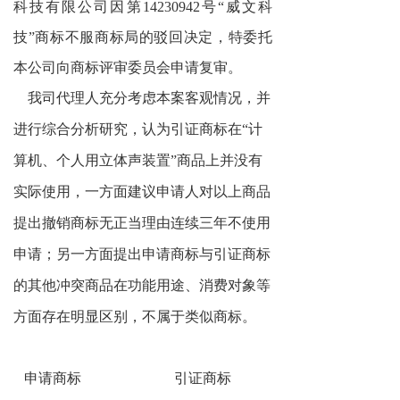
科技有限公司因第14230942号“威文科
技”商标不服商标局的驳回决定，特委托
本公司向商标评审委员会申请复审。
我司代理人充分考虑本案客观情况，并
进行综合分析研究，认为引证商标在“计
算机、个人用立体声装置”商品上并没有
实际使用，一方面建议申请人对以上商品
提出撤销商标无正当理由连续三年不使用
申请；另一方面提出申请商标与引证商标
的其他冲突商品在功能用途、消费对象等
方面存在明显区别，不属于类似商标。
申请商标 引证商标