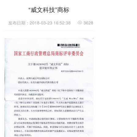
“威文科技”商标
发布日期：2018-03-23 16:52:38
3628